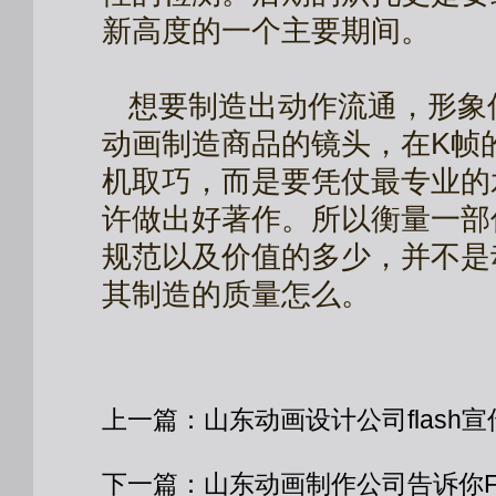
新高度的一个主要期间。
想要制造出动作流通，形象
动画制造商品的镜头，在K帧
机取巧，而是要凭仗最专业的
许做出好著作。所以衡量一部
规范以及价值的多少，并不是
其制造的质量怎么。
上一篇：
山东动画设计公司flash
下一篇：
山东动画制作公司告诉你F