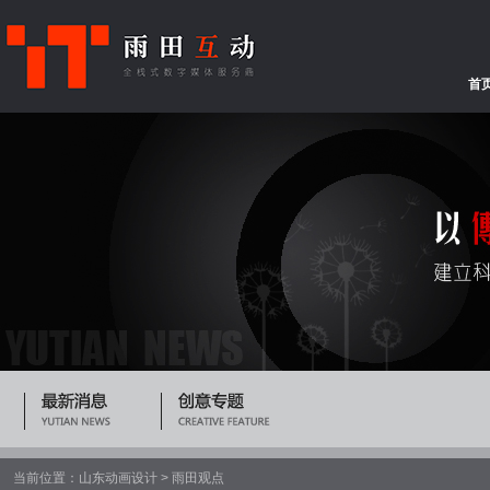
首
当前位置：
山东动画设计
>
雨田观点