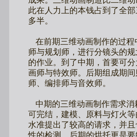
成果。三维动画制造比二维动
此在人力上的本钱占到了全部
多半。
在前期三维动画制作的过程
师与规划师，进行分镜头的规
的作业。到了中期，首要可分
画师与特效师。后期组成期间
师、编排师与音效师。
中期的三维动画制作需求消
可完结，建模、原料与灯火等
水准提出了较高的请求，并且
性的检测。后期的烘托更是要