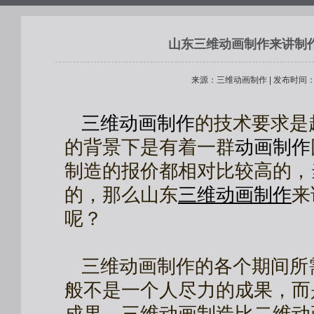
山东三维动画制作来讲制
来源：三维动画制作 | 发布时间：201
三维动画制作
的技术要求是
的背景下是有着一群
动画制作
制造的报价都相对比较高的，
的，那么山东
三维
动画制作
来
呢？
三维动画制作的各个期间所
般不是一个人尽力的成果，而